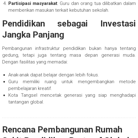
Partisipasi masyarakat
: Guru dan orang tua dilibatkan dalam
memberikan masukan terkait kebutuhan sekolah.
Pendidikan sebagai Investasi
Jangka Panjang
Pembangunan infrastruktur pendidikan bukan hanya tentang
gedung, tetapi juga tentang masa depan generasi muda.
Dengan fasilitas yang memadai:
Anak-anak dapat belajar dengan lebih fokus.
Guru memiliki ruang untuk mengembangkan metode
pembelajaran kreatif.
Kota Tangsel mencetak generasi yang siap menghadapi
tantangan global.
Rencana Pembangunan Rumah