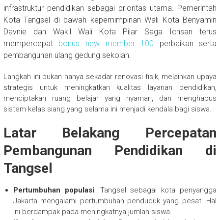
infrastruktur pendidikan sebagai prioritas utama. Pemerintah
Kota Tangsel di bawah kepemimpinan Wali Kota Benyamin
Davnie dan Wakil Wali Kota Pilar Saga Ichsan terus
mempercepat
bonus new member 100
perbaikan serta
pembangunan ulang gedung sekolah.
Langkah ini bukan hanya sekadar renovasi fisik, melainkan upaya
strategis untuk meningkatkan kualitas layanan pendidikan,
menciptakan ruang belajar yang nyaman, dan menghapus
sistem kelas siang yang selama ini menjadi kendala bagi siswa.
Latar Belakang Percepatan
Pembangunan Pendidikan di
Tangsel
Pertumbuhan populasi
: Tangsel sebagai kota penyangga
Jakarta mengalami pertumbuhan penduduk yang pesat. Hal
ini berdampak pada meningkatnya jumlah siswa.