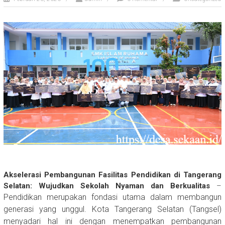
Akselerasi Pembangunan Fasilitas Pendidikan di Tangerang
Selatan: Wujudkan Sekolah Nyaman dan Berkualitas
–
Pendidikan merupakan fondasi utama dalam membangun
generasi yang unggul. Kota Tangerang Selatan (Tangsel)
menyadari hal ini dengan menempatkan pembangunan