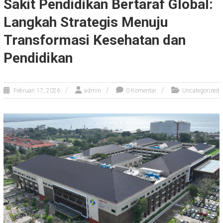
Sakit Pendidikan Bertaraf Global:
Langkah Strategis Menuju
Transformasi Kesehatan dan
Pendidikan
Februari 17, 2026
admin
0 Komentar
Uncategorized