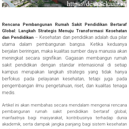
Rencana Pembangunan Rumah Sakit Pendidikan Bertaraf
Global: Langkah Strategis Menuju Transformasi Kesehatan
Kesehatan dan pendidikan adalah dua pilar
dan Pendidikan
–
utama dalam pembangunan bangsa. Ketika keduanya
berjalan beriringan, maka kualitas sumber daya manusia akan
meningkat secara signifikan. Gagasan membangun rumah
sakit pendidikan dengan standar internasional di setiap
kampus merupakan langkah strategis yang tidak hanya
berfokus pada pelayanan kesehatan, tetapi juga pada
pengembangan ilmu pengetahuan, riset, dan kualitas tenaga
medis.
Artikel ini akan membahas secara mendalam mengenai rencana
pembangunan rumah sakit pendidikan bertaraf global,
manfaatnya bagi masyarakat, kontribusinya terhadap dunia
akademik, serta dampak jangka panjang bagi sistem kesehatan