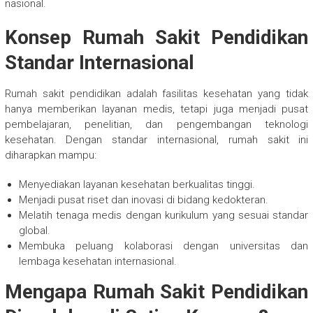
nasional.
Konsep Rumah Sakit Pendidikan
Standar Internasional
Rumah sakit pendidikan adalah fasilitas kesehatan yang tidak
hanya memberikan layanan medis, tetapi juga menjadi pusat
pembelajaran, penelitian, dan pengembangan teknologi
kesehatan. Dengan standar internasional, rumah sakit ini
diharapkan mampu:
Menyediakan layanan kesehatan berkualitas tinggi.
Menjadi pusat riset dan inovasi di bidang kedokteran.
Melatih tenaga medis dengan kurikulum yang sesuai standar
global.
Membuka peluang kolaborasi dengan universitas dan
lembaga kesehatan internasional.
Mengapa Rumah Sakit Pendidikan