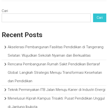
Cari
Cari
Recent Posts
Akselerasi Pembangunan Fasilitas Pendidikan di Tangerang
Selatan: Wujudkan Sekolah Nyaman dan Berkualitas
Rencana Pembangunan Rumah Sakit Pendidikan Bertaraf
Global: Langkah Strategis Menuju Transformasi Kesehatan
dan Pendidikan
Teknik Perminyakan ITB Jalan Menuju Karier di Industri Energi
Menelusuri Kiprah Kampus Trisakti: Pusat Pendidikan Unggul
di Jantung Ibukota