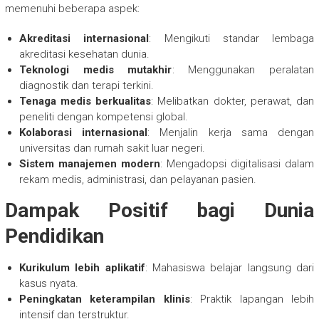
memenuhi beberapa aspek:
Akreditasi internasional
: Mengikuti standar lembaga
akreditasi kesehatan dunia.
Teknologi medis mutakhir
: Menggunakan peralatan
diagnostik dan terapi terkini.
Tenaga medis berkualitas
: Melibatkan dokter, perawat, dan
peneliti dengan kompetensi global.
Kolaborasi internasional
: Menjalin kerja sama dengan
universitas dan rumah sakit luar negeri.
Sistem manajemen modern
: Mengadopsi digitalisasi dalam
rekam medis, administrasi, dan pelayanan pasien.
Dampak Positif bagi Dunia
Pendidikan
Kurikulum lebih aplikatif
: Mahasiswa belajar langsung dari
kasus nyata.
Peningkatan keterampilan klinis
: Praktik lapangan lebih
intensif dan terstruktur.