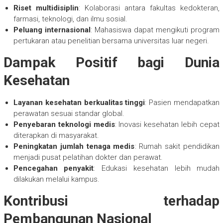
Riset multidisiplin
: Kolaborasi antara fakultas kedokteran,
farmasi, teknologi, dan ilmu sosial.
Peluang internasional
: Mahasiswa dapat mengikuti program
pertukaran atau penelitian bersama universitas luar negeri.
Dampak Positif bagi Dunia
Kesehatan
Layanan kesehatan berkualitas tinggi
: Pasien mendapatkan
perawatan sesuai standar global.
Penyebaran teknologi medis
: Inovasi kesehatan lebih cepat
diterapkan di masyarakat.
Peningkatan jumlah tenaga medis
: Rumah sakit pendidikan
menjadi pusat pelatihan dokter dan perawat.
Pencegahan penyakit
: Edukasi kesehatan lebih mudah
dilakukan melalui kampus.
Kontribusi terhadap
Pembangunan Nasional