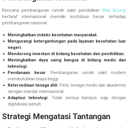
Rencana pembangunan rumah sakit pendidikan
Wild Bounty
bertaraf internasional memiliki kontribusi besar terhadap
pembangunan nasional:
Meningkatkan indeks kesehatan masyarakat.
Mengurangi ketergantungan pada layanan kesehatan luar
negeri.
Mendorong investasi di bidang kesehatan dan pendidikan.
Meningkatkan daya saing bangsa di bidang medis dan
teknologi.
Pendanaan besar
: Pembangunan rumah sakit modern
membutuhkan biaya tinggi.
Ketersediaan tenaga ahli
: Perlu tenaga medis dan akademisi
dengan standar internasional.
Adaptasi teknologi
: Tidak semua kampus siap dengan
digitalisasi penuh.
Strategi Mengatasi Tantangan