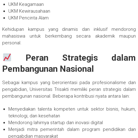
UKM Keagamaan
UKM Kewirausahaan
UKM Pencinta Alam
Kehidupan kampus yang dinamis dan inklusif mendorong
mahasiswa untuk berkembang secara akademik maupun
personal.
Peran Strategis dalam
Pembangunan Nasional
Sebagai kampus yang berorientasi pada profesionalisme dan
pengabdian, Universitas Trisakti memiliki peran strategis dalam
pembangunan nasional. Beberapa kontribusi nyata antara lain:
Menyediakan talenta kompeten untuk sektor bisnis, hukum,
teknologi, dan kesehatan
Mendorong lahirnya startup dan inovasi digital
Menjadi mitra pemerintah dalam program pendidikan dan
pengabdian masyarakat