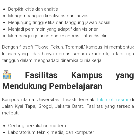
Berpikir kritis dan analitis
Mengembangkan kreativitas dan inovasi
Menjunjung tinggi etika dan tanggung jawab sosial
Menjadi pemimpin yang adaptif dan visioner
Membangun jejaring dan kolaborasi lintas disiplin
Dengan filosofi “Takwa, Tekun, Terampil,” kampus ini membentuk
lulusan yang tidak hanya cerdas secara akademik, tetapi juga
tangguh dalam menghadapi dinamika dunia kerja.
Fasilitas Kampus yang
Mendukung Pembelajaran
Kampus utama Universitas Trisakti terletak
link slot resmi
di
Jalan Kyai Tapa, Grogol, Jakarta Barat. Fasilitas yang tersedia
meliputi:
Gedung perkuliahan modern
Laboratorium teknik, medis, dan komputer