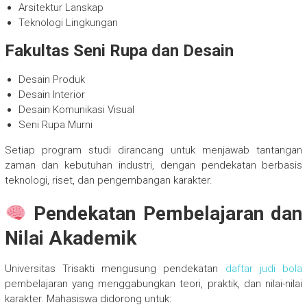
Arsitektur Lanskap
Teknologi Lingkungan
Fakultas Seni Rupa dan Desain
Desain Produk
Desain Interior
Desain Komunikasi Visual
Seni Rupa Murni
Setiap program studi dirancang untuk menjawab tantangan
zaman dan kebutuhan industri, dengan pendekatan berbasis
teknologi, riset, dan pengembangan karakter.
Pendekatan Pembelajaran dan
Nilai Akademik
Universitas Trisakti mengusung pendekatan
daftar judi bola
pembelajaran yang menggabungkan teori, praktik, dan nilai-nilai
karakter. Mahasiswa didorong untuk: