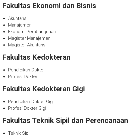
Fakultas Ekonomi dan Bisnis
Akuntansi
Manajemen
Ekonomi Pembangunan
Magister Manajemen
Magister Akuntansi
Fakultas Kedokteran
Pendidikan Dokter
Profesi Dokter
Fakultas Kedokteran Gigi
Pendidikan Dokter Gigi
Profesi Dokter Gigi
Fakultas Teknik Sipil dan Perencanaan
Teknik Sipil