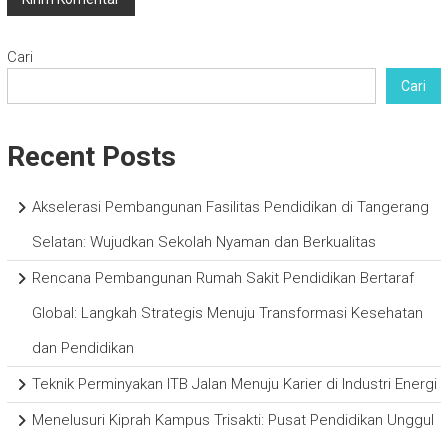
Cari
Cari
Recent Posts
Akselerasi Pembangunan Fasilitas Pendidikan di Tangerang
Selatan: Wujudkan Sekolah Nyaman dan Berkualitas
Rencana Pembangunan Rumah Sakit Pendidikan Bertaraf
Global: Langkah Strategis Menuju Transformasi Kesehatan
dan Pendidikan
Teknik Perminyakan ITB Jalan Menuju Karier di Industri Energi
Menelusuri Kiprah Kampus Trisakti: Pusat Pendidikan Unggul