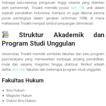
Sebagai satu-satunya perguruan tinggi swasta yang didirikan
oleh pemerintah, Trisakti memiliki posisi
slot 10k
unik dalam
sejarah pendidikan Indonesia. Kampus ini juga dikenal karena
peran pentingnya dalam gerakan reformasi 1998, di mana
mahasiswa Trisakti menjadi simbol perjuangan demokrasi.
Struktur Akademik dan
Program Studi Unggulan
Universitas Trisakti memiliki sembilan fakultas dan satu program
pascasarjana yang menawarkan berbagai jenjang pendidikan,
mulai dari sarjana, magister, hingga doktoral. Berikut adalah
daftar
slot hoki
fakultas dan beberapa program studi unggulan:
Fakultas Hukum
Ilmu Hukum
Magister Hukum
Doktor Ilmu Hukum