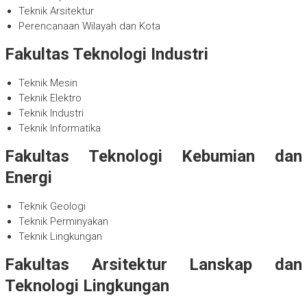
Teknik Arsitektur
Perencanaan Wilayah dan Kota
Fakultas Teknologi Industri
Teknik Mesin
Teknik Elektro
Teknik Industri
Teknik Informatika
Fakultas Teknologi Kebumian dan
Energi
Teknik Geologi
Teknik Perminyakan
Teknik Lingkungan
Fakultas Arsitektur Lanskap dan
Teknologi Lingkungan