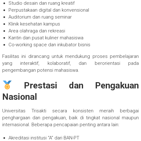
Studio desain dan ruang kreatif
Perpustakaan digital dan konvensional
Auditorium dan ruang seminar
Klinik kesehatan kampus
Area olahraga dan rekreasi
Kantin dan pusat kuliner mahasiswa
Co-working space dan inkubator bisnis
Fasilitas ini dirancang untuk mendukung proses pembelajaran
yang interaktif, kolaboratif, dan berorientasi pada
pengembangan potensi mahasiswa.
Prestasi dan Pengakuan
Nasional
Universitas Trisakti secara konsisten meraih berbagai
penghargaan dan pengakuan, baik di tingkat nasional maupun
internasional. Beberapa pencapaian penting antara lain:
Akreditasi institusi “A” dari BAN-PT