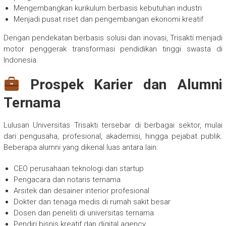
Mengembangkan kurikulum berbasis kebutuhan industri
Menjadi pusat riset dan pengembangan ekonomi kreatif
Dengan pendekatan berbasis solusi dan inovasi, Trisakti menjadi
motor penggerak transformasi pendidikan tinggi swasta di
Indonesia.
Prospek Karier dan Alumni
Ternama
Lulusan Universitas Trisakti tersebar di berbagai sektor, mulai
dari pengusaha, profesional, akademisi, hingga pejabat publik.
Beberapa alumni yang dikenal luas antara lain:
CEO perusahaan teknologi dan startup
Pengacara dan notaris ternama
Arsitek dan desainer interior profesional
Dokter dan tenaga medis di rumah sakit besar
Dosen dan peneliti di universitas ternama
Pendiri bisnis kreatif dan digital agency