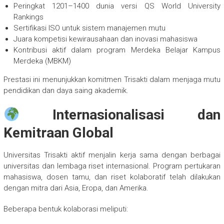
Peringkat 1201–1400 dunia versi QS World University
Rankings
Sertifikasi ISO untuk sistem manajemen mutu
Juara kompetisi kewirausahaan dan inovasi mahasiswa
Kontribusi aktif dalam program Merdeka Belajar Kampus
Merdeka (MBKM)
Prestasi ini menunjukkan komitmen Trisakti dalam menjaga mutu
pendidikan dan daya saing akademik.
Internasionalisasi dan
Kemitraan Global
Universitas Trisakti aktif menjalin kerja sama dengan berbagai
universitas dan lembaga riset internasional. Program pertukaran
mahasiswa, dosen tamu, dan riset kolaboratif telah dilakukan
dengan mitra dari Asia, Eropa, dan Amerika.
Beberapa bentuk kolaborasi meliputi: