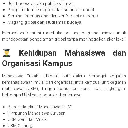
Joint research dan publikasi ilmiah
Program double degree dan summer school
Seminar internasional dan konferensi akademik
Magang global dan studi lintas budaya
Internasionalisasi ini membuka peluang bagi mahasiswa untuk
mendapatkan pengalaman global tanpa meninggalkan akar lokal.
Kehidupan Mahasiswa dan
Organisasi Kampus
Mahasiswa Trisakti dikenal aktif dalam berbagai kegiatan
kemahasiswaan, mulai dari organisasi intra kampus, unit kegiatan
mahasiswa (UKM), hingga komunitas sosial dan lingkungan.
Beberapa UKM yang populer di antaranya:
Badan Eksekutif Mahasiswa (BEM)
Himpunan Mahasiswa Jurusan
UKM Seni dan Musik
UKM Olahraga