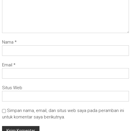
Nama
*
Email
*
Situs Web
Simpan nama, email, dan situs web saya pada peramban ini
untuk komentar saya berikutnya.