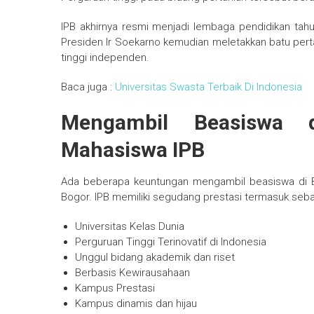
IPB akhirnya resmi menjadi lembaga pendidikan tahu
Presiden Ir Soekarno kemudian meletakkan batu per
tinggi independen.
Baca juga :
Universitas Swasta Terbaik Di Indonesia
Mengambil Beasiswa 
Mahasiswa IPB
Ada beberapa keuntungan mengambil beasiswa di Bo
Bogor. IPB memiliki segudang prestasi termasuk seba
Universitas Kelas Dunia
Perguruan Tinggi Terinovatif di Indonesia
Unggul bidang akademik dan riset
Berbasis Kewirausahaan
Kampus Prestasi
Kampus dinamis dan hijau