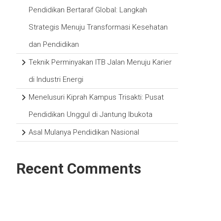
Pendidikan Bertaraf Global: Langkah
Strategis Menuju Transformasi Kesehatan
dan Pendidikan
Teknik Perminyakan ITB Jalan Menuju Karier
di Industri Energi
Menelusuri Kiprah Kampus Trisakti: Pusat
Pendidikan Unggul di Jantung Ibukota
Asal Mulanya Pendidikan Nasional
Recent Comments