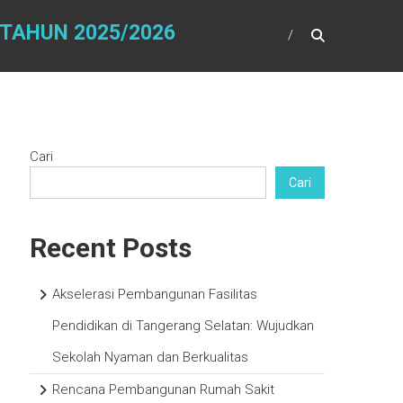
 TAHUN 2025/2026
Cari
Cari
Recent Posts
Akselerasi Pembangunan Fasilitas
Pendidikan di Tangerang Selatan: Wujudkan
Sekolah Nyaman dan Berkualitas
Rencana Pembangunan Rumah Sakit