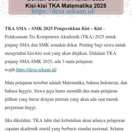
TKA SMA – SMK 2025 Pengecekkan Kisi – Kisi
–
Pelaksanaan Tes Kompetensi Akademik (TKA) 2025 untuk
jenjang SMA dan SMK semakin dekat. Penting bagi siswa untuk
mengetahui kisi-kisi soal yang akan diujikan. Didalam TKA
jenjang SMA-SMK 2025, ada 3 mata pelajaran
wajib.
https://desa.sekaan.id/
Mata pelajaran tersebut adalah Matematika, bahasa Indonesia, dan
bahasa Inggris. Siswa juga harus memilih dua mata pelajaran
pilihan yang linear dengan jurusan yang akan ada saat masuk
perguruan tinggi.
Jika diketahui, TKA lahir dari kebutuhan akan adanya pelaporan
capaian akademik murid yang berbasis standar nasional. Selama