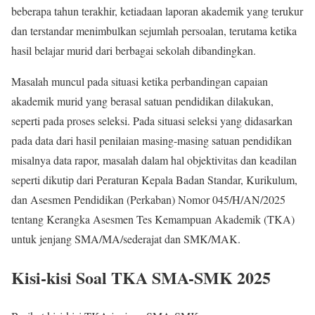
beberapa tahun terakhir, ketiadaan laporan akademik yang terukur
dan terstandar menimbulkan sejumlah persoalan, terutama ketika
hasil belajar murid dari berbagai sekolah dibandingkan.
Masalah muncul pada situasi ketika perbandingan capaian
akademik murid yang berasal satuan pendidikan dilakukan,
seperti pada proses seleksi. Pada situasi seleksi yang didasarkan
pada data dari hasil penilaian masing-masing satuan pendidikan
misalnya data rapor, masalah dalam hal objektivitas dan keadilan
seperti dikutip dari Peraturan Kepala Badan Standar, Kurikulum,
dan Asesmen Pendidikan (Perkaban) Nomor 045/H/AN/2025
tentang Kerangka Asesmen Tes Kemampuan Akademik (TKA)
untuk jenjang SMA/MA/sederajat dan SMK/MAK.
Kisi-kisi Soal TKA SMA-SMK 2025