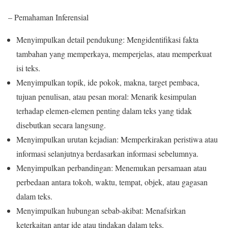
– Pemahaman Inferensial
Menyimpulkan detail pendukung: Mengidentifikasi fakta
tambahan yang memperkaya, memperjelas, atau memperkuat
isi teks.
Menyimpulkan topik, ide pokok, makna, target pembaca,
tujuan penulisan, atau pesan moral: Menarik kesimpulan
terhadap elemen-elemen penting dalam teks yang tidak
disebutkan secara langsung.
Menyimpulkan urutan kejadian: Memperkirakan peristiwa atau
informasi selanjutnya berdasarkan informasi sebelumnya.
Menyimpulkan perbandingan: Menemukan persamaan atau
perbedaan antara tokoh, waktu, tempat, objek, atau gagasan
dalam teks.
Menyimpulkan hubungan sebab-akibat: Menafsirkan
keterkaitan antar ide atau tindakan dalam teks.