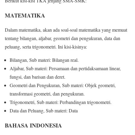
Berikut kisi-kisi TKA jenjang SMA-SMK:
MATEMATIKA
Dalam matematika, akan ada soal-soal matematika yang memuat
tentang bilangan, aljabar, geometri dan pengukuran, data dan
peluang, serta trigonometri. Ini kisi-kisinya:
Bilangan, Sub materi: Bilangan real.
Aljabar, Sub materi: Persamaan dan pertidaksamaan linear,
fungsi, dan barisan dan deret.
Geometri dan Pengukuran, Sub materi: Objek geometri,
transformasi geometri, dan pengukuran.
Trigonometri, Sub materi: Perbandingan trigonometri.
Data dan Peluang, Sub materi: Data
BAHASA INDONESIA