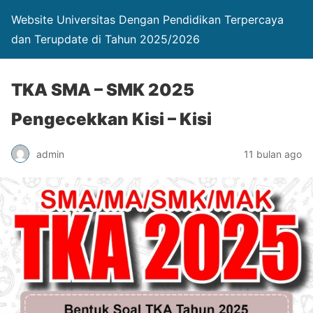
Website Universitas Dengan Pendidikan Terpercaya
dan Terupdate di Tahun 2025/2026
TKA SMA – SMK 2025
Pengecekkan Kisi – Kisi
admin
11 bulan ago