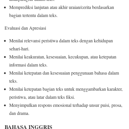
Memprediksi lanjutan atau akhir uraian/cerita berdasarkan
bagian tertentu dalam teks.
Evaluasi dan Apresiasi
Menilai relevansi peristiwa dalam teks dengan kehidupan
sehari-hari.
Menilai keakuratan, kesesuaian, kecukupan, atau ketepatan
informasi dalam teks.
Menilai ketepatan dan kesesuaian penggunaan bahasa dalam
teks.
Menilai ketepatan bagian teks untuk menggambarkan karakter,
peristiwa, atau latar dalam teks fiksi.
Menyimpulkan respons emosional terhadap unsur puisi, prosa,
dan drama.
BAHASA INGGRIS