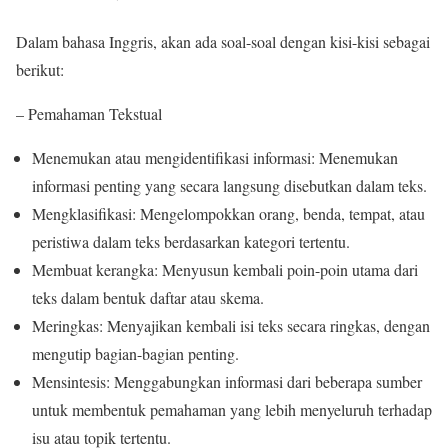
Dalam bahasa Inggris, akan ada soal-soal dengan kisi-kisi sebagai
berikut:
– Pemahaman Tekstual
Menemukan atau mengidentifikasi informasi: Menemukan
informasi penting yang secara langsung disebutkan dalam teks.
Mengklasifikasi: Mengelompokkan orang, benda, tempat, atau
peristiwa dalam teks berdasarkan kategori tertentu.
Membuat kerangka: Menyusun kembali poin-poin utama dari
teks dalam bentuk daftar atau skema.
Meringkas: Menyajikan kembali isi teks secara ringkas, dengan
mengutip bagian-bagian penting.
Mensintesis: Menggabungkan informasi dari beberapa sumber
untuk membentuk pemahaman yang lebih menyeluruh terhadap
isu atau topik tertentu.