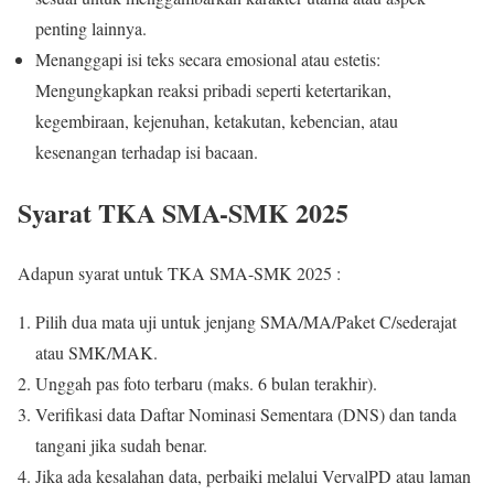
penting lainnya.
Menanggapi isi teks secara emosional atau estetis:
Mengungkapkan reaksi pribadi seperti ketertarikan,
kegembiraan, kejenuhan, ketakutan, kebencian, atau
kesenangan terhadap isi bacaan.
Syarat TKA SMA-SMK 2025
Adapun syarat untuk TKA SMA-SMK 2025 :
Pilih dua mata uji untuk jenjang SMA/MA/Paket C/sederajat
atau SMK/MAK.
Unggah pas foto terbaru (maks. 6 bulan terakhir).
Verifikasi data Daftar Nominasi Sementara (DNS) dan tanda
tangani jika sudah benar.
Jika ada kesalahan data, perbaiki melalui VervalPD atau laman