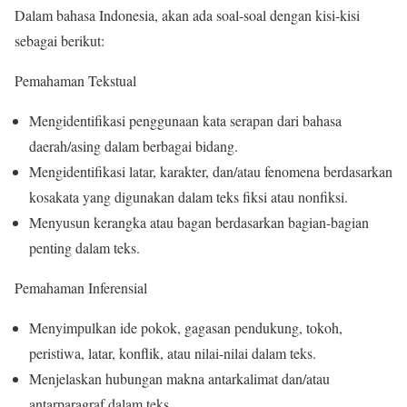
Dalam bahasa Indonesia, akan ada soal-soal dengan kisi-kisi
sebagai berikut:
Pemahaman Tekstual
Mengidentifikasi penggunaan kata serapan dari bahasa
daerah/asing dalam berbagai bidang.
Mengidentifikasi latar, karakter, dan/atau fenomena berdasarkan
kosakata yang digunakan dalam teks fiksi atau nonfiksi.
Menyusun kerangka atau bagan berdasarkan bagian-bagian
penting dalam teks.
Pemahaman Inferensial
Menyimpulkan ide pokok, gagasan pendukung, tokoh,
peristiwa, latar, konflik, atau nilai-nilai dalam teks.
Menjelaskan hubungan makna antarkalimat dan/atau
antarparagraf dalam teks.