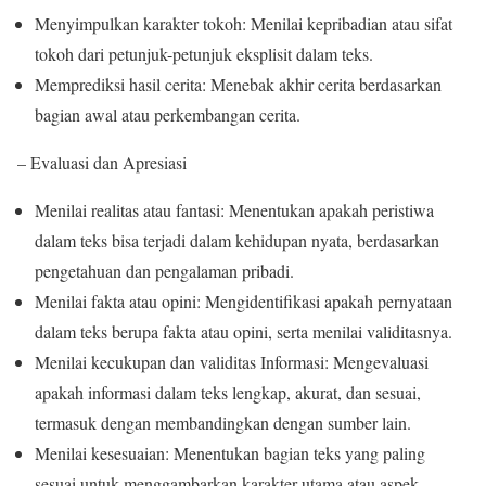
Menyimpulkan karakter tokoh: Menilai kepribadian atau sifat
tokoh dari petunjuk-petunjuk eksplisit dalam teks.
Memprediksi hasil cerita: Menebak akhir cerita berdasarkan
bagian awal atau perkembangan cerita.
– Evaluasi dan Apresiasi
Menilai realitas atau fantasi: Menentukan apakah peristiwa
dalam teks bisa terjadi dalam kehidupan nyata, berdasarkan
pengetahuan dan pengalaman pribadi.
Menilai fakta atau opini: Mengidentifikasi apakah pernyataan
dalam teks berupa fakta atau opini, serta menilai validitasnya.
Menilai kecukupan dan validitas Informasi: Mengevaluasi
apakah informasi dalam teks lengkap, akurat, dan sesuai,
termasuk dengan membandingkan dengan sumber lain.
Menilai kesesuaian: Menentukan bagian teks yang paling
sesuai untuk menggambarkan karakter utama atau aspek